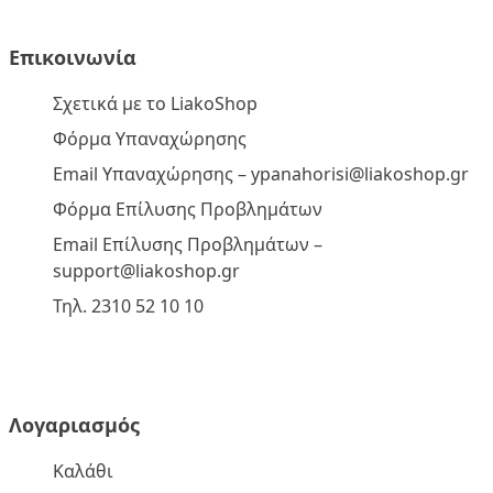
Επικοινωνία
Σχετικά με το LiakoShop
Φόρμα Υπαναχώρησης
Email Υπαναχώρησης –
ypanahorisi@liakoshop.gr
Φόρμα Επίλυσης Προβλημάτων
Email Επίλυσης Προβλημάτων –
support@liakoshop.gr
Τηλ. 2310 52 10 10
Λογαριασμός
Καλάθι