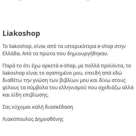
Liakoshop
Το liakoshop, είναι από τα ιστορικότερα e-shop στην
Ελλάδα. Από τα πρώτα που δημιουργήθηκαν.
Παρά το ότι έχω αρκετά e-shop, με πολλά προϊόντα, το
liakoshop είναι το αγαπημένο μου, επειδή από εδώ
διαθέτω την γνώση των βιβλίων μου και δίνω στους
φίλους τα σύμβολα του ελληνισμού που σχεδιάζω αλλά
και είδη επιβίωσης.
Σας εύχομαι καλή διασκέδαση
Λιακόπουλος Δημοσθένης