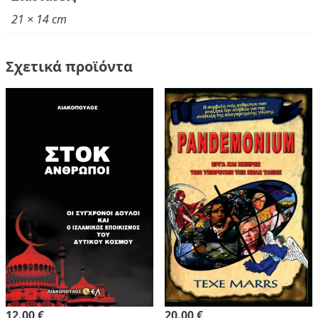
21 × 14 cm
Σχετικά προϊόντα
12.00 €
20.00 €