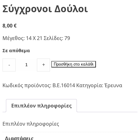
Σύγχρονοι Δούλοι
8,00
€
Μέγεθος: 14 Χ 21 Σελίδες: 79
Σε απόθεμα
Σύγχρονοι
-
+
Προσθήκη στο καλάθι
Δούλοι
quantity
Κωδικός προϊόντος:
Β.Ε.16014
Κατηγορία:
Έρευνα
Επιπλέον πληροφορίες
Επιπλέον πληροφορίες
Διαστάσεις