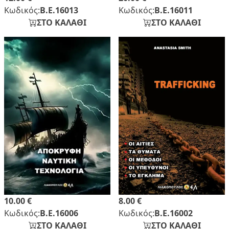
Κωδικός:
Β.Ε.16013
Κωδικός:
Β.Ε.16011
ΣΤΟ ΚΑΛΑΘΙ
ΣΤΟ ΚΑΛΑΘΙ
10.00 €
8.00 €
Κωδικός:
Β.Ε.16006
Κωδικός:
Β.Ε.16002
ΣΤΟ ΚΑΛΑΘΙ
ΣΤΟ ΚΑΛΑΘΙ