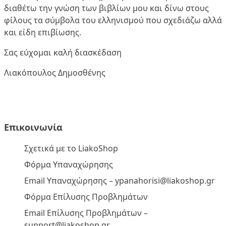
διαθέτω την γνώση των βιβλίων μου και δίνω στους
φίλους τα σύμβολα του ελληνισμού που σχεδιάζω αλλά
και είδη επιβίωσης.
Σας εύχομαι καλή διασκέδαση
Λιακόπουλος Δημοσθένης
Επικοινωνία
Σχετικά με το LiakoShop
Φόρμα Υπαναχώρησης
Email Υπαναχώρησης –
ypanahorisi@liakoshop.gr
Φόρμα Επίλυσης Προβλημάτων
Email Επίλυσης Προβλημάτων –
support@liakoshop.gr