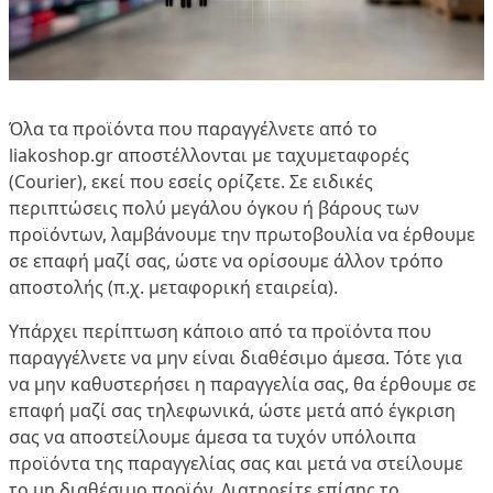
Όλα τα προϊόντα που παραγγέλνετε από το
liakoshop.gr αποστέλλονται με ταχυμεταφορές
(Courier), εκεί που εσείς ορίζετε. Σε ειδικές
περιπτώσεις πολύ μεγάλου όγκου ή βάρους των
προϊόντων, λαμβάνουμε την πρωτοβουλία να έρθουμε
σε επαφή μαζί σας, ώστε να ορίσουμε άλλον τρόπο
αποστολής (π.χ. μεταφορική εταιρεία).
Υπάρχει περίπτωση κάποιο από τα προϊόντα που
παραγγέλνετε να μην είναι διαθέσιμο άμεσα. Τότε για
να μην καθυστερήσει η παραγγελία σας, θα έρθουμε σε
επαφή μαζί σας τηλεφωνικά, ώστε μετά από έγκριση
σας να αποστείλουμε άμεσα τα τυχόν υπόλοιπα
προϊόντα της παραγγελίας σας και μετά να στείλουμε
το μη διαθέσιμο προϊόν. Διατηρείτε επίσης το