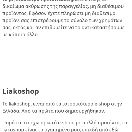
δικαίωμα ακύρωσης της παραγγελίας, μη διαθέσιμου
προϊόντος. Εφόσον έχετε πληρώσει μη διαθέσιμο
προϊόν, σας επιστρέφουμε το σύνολο των χρημάτων
σας, εκτός και αν επιθυμείτε να το αντικαταστήσουμε
με κάποιο άλλο.
Liakoshop
Το liakoshop, είναι από τα ιστορικότερα e-shop στην
Ελλάδα. Από τα πρώτα που δημιουργήθηκαν.
Παρά το ότι έχω αρκετά e-shop, με πολλά προϊόντα, το
liakoshop είναι το αγαπημένο μου, επειδή από εδώ