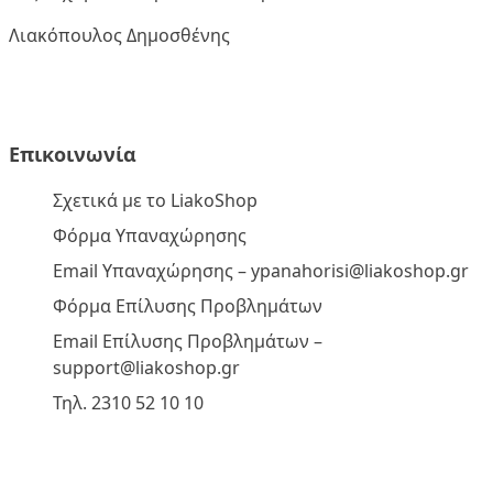
Λιακόπουλος Δημοσθένης
Επικοινωνία
Σχετικά με το LiakoShop
Φόρμα Υπαναχώρησης
Email Υπαναχώρησης –
ypanahorisi@liakoshop.gr
Φόρμα Επίλυσης Προβλημάτων
Email Επίλυσης Προβλημάτων –
support@liakoshop.gr
Τηλ. 2310 52 10 10