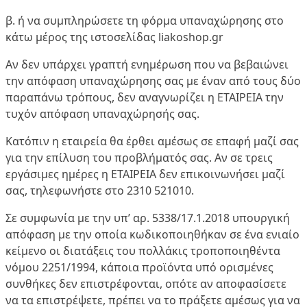
β. ή να συμπληρώσετε τη φόρμα υπαναχώρησης στο
κάτω μέρος της ιστοσελίδας liakoshop.gr
Αν δεν υπάρχει γραπτή ενημέρωση που να βεβαιώνει
την απόφαση υπαναχώρησης σας με έναν από τους δύο
παραπάνω τρόπους, δεν αναγνωρίζει η ΕΤΑΙΡΕΙΑ την
τυχόν απόφαση υπαναχώρησής σας.
Κατόπιν η εταιρεία θα έρθει αμέσως σε επαφή μαζί σας
για την επίλυση του προβλήματός σας. Αν σε τρεις
εργάσιμες ημέρες η ΕΤΑΙΡΕΙΑ δεν επικοινωνήσει μαζί
σας, τηλεφωνήστε στο 2310 521010.
Σε συμφωνία με την υπ’ αρ. 5338/17.1.2018 υπουργική
απόφαση με την οποία κωδικοποιηθήκαν σε ένα ενιαίο
κείμενο οι διατάξεις του πολλάκις τροποποιηθέντα
νόμου 2251/1994, κάποια προϊόντα υπό ορισμένες
συνθήκες δεν επιστρέφονται, οπότε αν αποφασίσετε
να τα επιστρέψετε, πρέπει να το πράξετε αμέσως για να