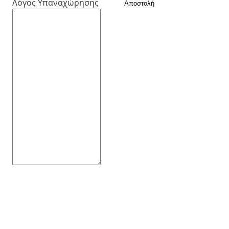
Λόγος Υπαναχώρησης
Αποστολή