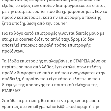
έξοδα, το ύψος των οποίων διαπραγματεύεται ο ίδιος
με την εταιρεία courier που θα χρησιμοποιήσει. Εάν το
προϊόν καταστραφεί κατά ην επιστροφή, ο πελάτης
ζητά αποζημίωση από την courier.
Για το λόγο αυτό επιστροφές γίνονται δεκτές μόνο με
εταιρεία courier, διότι το απλό ταχυδρομείο δεν
αποτελεί επαρκώς ασφαλή τρόπο επιστροφής
προϊόντων.
Τα έξοδα επιστροφής αναλαμβάνει η ΕΤΑΙΡΕΙΑ μόνο σε
περίπτωση που από λάθος έχει σταλεί στον πελάτη
προϊόν διαφορετικό από αυτό που αναγράφεται στην
απόδειξη, ή προϊόν που είχε κάποιο ελάττωμα που
διέφυγε της προσοχής του ποιοτικού ελέγχου της
ΕΤΑΙΡΕΙΑΣ.
Σε κάθε περίπτωση, θα πρέπει να μας ενημερώσετε
γραπτώς στο email
ypanahorisi@liakoshop.gr
ή την