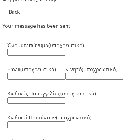
← Back
Your message has been sent
Όνοματεπώνυμο
(υποχρεωτικό)
Email
(υποχρεωτικό)
Κινητό
(υποχρεωτικό)
Κωδικός Παραγγελίας
(υποχρεωτικό)
Κωδικοί Προϊόντων
(υποχρεωτικό)