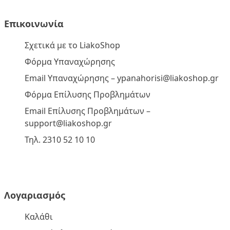
Επικοινωνία
Σχετικά με το LiakoShop
Φόρμα Υπαναχώρησης
Email Υπαναχώρησης –
ypanahorisi@liakoshop.gr
Φόρμα Επίλυσης Προβλημάτων
Email Επίλυσης Προβλημάτων –
support@liakoshop.gr
Τηλ. 2310 52 10 10
Λογαριασμός
Καλάθι