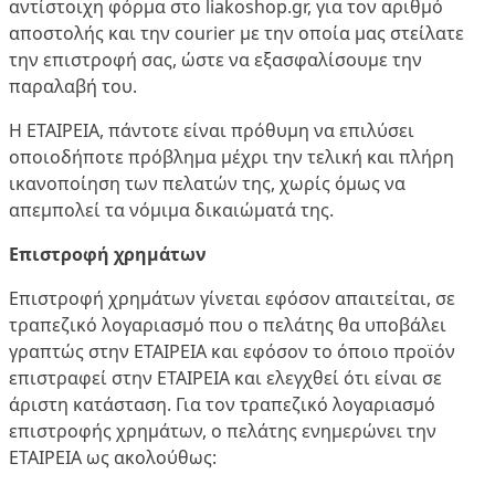
αντίστοιχη φόρμα στο liakoshop.gr, για τον αριθμό
αποστολής και την courier με την οποία μας στείλατε
την επιστροφή σας, ώστε να εξασφαλίσουμε την
παραλαβή του.
Η ΕΤΑΙΡΕΙΑ, πάντοτε είναι πρόθυμη να επιλύσει
οποιοδήποτε πρόβλημα μέχρι την τελική και πλήρη
ικανοποίηση των πελατών της, χωρίς όμως να
απεμπολεί τα νόμιμα δικαιώματά της.
Επιστροφή χρημάτων
Επιστροφή χρημάτων γίνεται εφόσον απαιτείται, σε
τραπεζικό λογαριασμό που ο πελάτης θα υποβάλει
γραπτώς στην ΕΤΑΙΡΕΙΑ και εφόσον το όποιο προϊόν
επιστραφεί στην ΕΤΑΙΡΕΙΑ και ελεγχθεί ότι είναι σε
άριστη κατάσταση. Για τον τραπεζικό λογαριασμό
επιστροφής χρημάτων, ο πελάτης ενημερώνει την
ΕΤΑΙΡΕΙΑ ως ακολούθως: