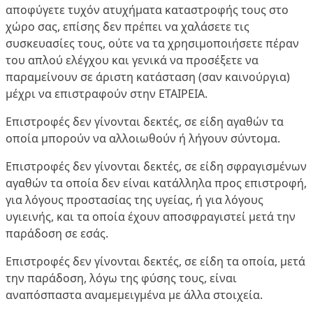
αποφύγετε τυχόν ατυχήματα καταστροφής τους στο
χώρο σας, επίσης δεν πρέπει να χαλάσετε τις
συσκευασίες τους, ούτε να τα χρησιμοποιήσετε πέραν
του απλού ελέγχου και γενικά να προσέξετε να
παραμείνουν σε άριστη κατάσταση (σαν καινούργια)
μέχρι να επιστραφούν στην ΕΤΑΙΡΕΙΑ.
Επιστροφές δεν γίνονται δεκτές, σε είδη αγαθών τα
οποία μπορούν να αλλοιωθούν ή λήγουν σύντομα.
Επιστροφές δεν γίνονται δεκτές, σε είδη σφραγισμένων
αγαθών τα οποία δεν είναι κατάλληλα προς επιστροφή,
για λόγους προστασίας της υγείας, ή για λόγους
υγιεινής, και τα οποία έχουν αποσφραγιστεί μετά την
παράδοση σε εσάς.
Επιστροφές δεν γίνονται δεκτές, σε είδη τα οποία, μετά
την παράδοση, λόγω της φύσης τους, είναι
αναπόσπαστα αναμεμειγμένα με άλλα στοιχεία.