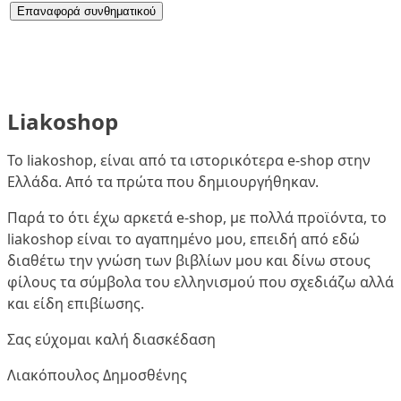
Επαναφορά συνθηματικού
Liakoshop
Το liakoshop, είναι από τα ιστορικότερα e-shop στην
Ελλάδα. Από τα πρώτα που δημιουργήθηκαν.
Παρά το ότι έχω αρκετά e-shop, με πολλά προϊόντα, το
liakoshop είναι το αγαπημένο μου, επειδή από εδώ
διαθέτω την γνώση των βιβλίων μου και δίνω στους
φίλους τα σύμβολα του ελληνισμού που σχεδιάζω αλλά
και είδη επιβίωσης.
Σας εύχομαι καλή διασκέδαση
Λιακόπουλος Δημοσθένης