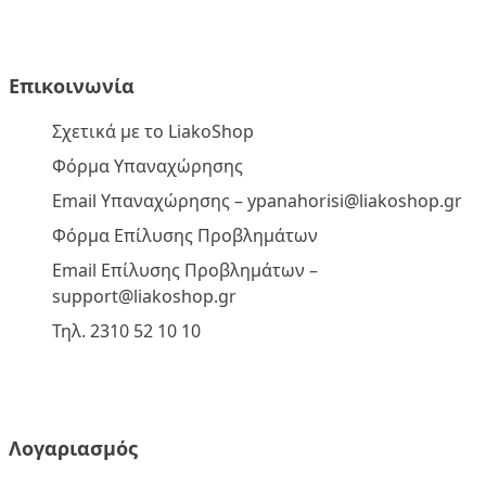
Επικοινωνία
Σχετικά με το LiakoShop
Φόρμα Υπαναχώρησης
Email Υπαναχώρησης –
ypanahorisi@liakoshop.gr
Φόρμα Επίλυσης Προβλημάτων
Email Επίλυσης Προβλημάτων –
support@liakoshop.gr
Τηλ. 2310 52 10 10
Λογαριασμός