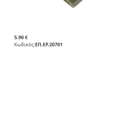
5.90 €
Κωδικός:
ΕΠ.ΕΡ.20701