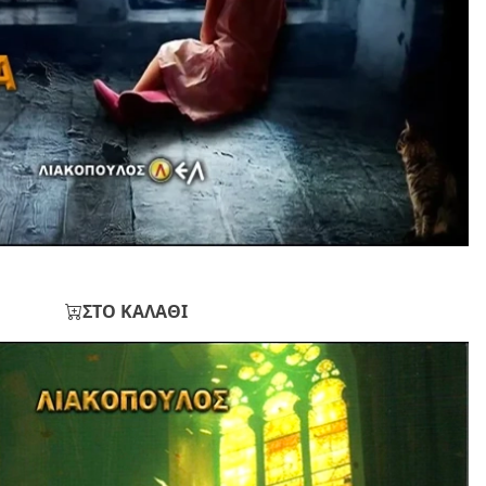
ΣΤΟ ΚΑΛΑΘΙ