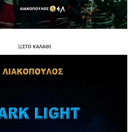
ΣΤΟ ΚΑΛΑΘΙ