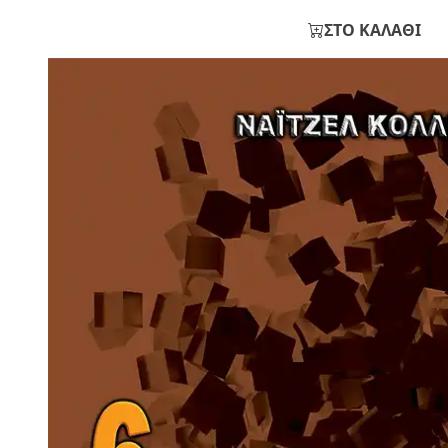
ΣΤΟ ΚΑΛΑΘΙ