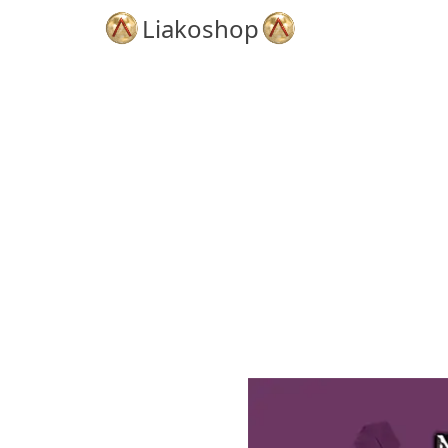
Liakoshop