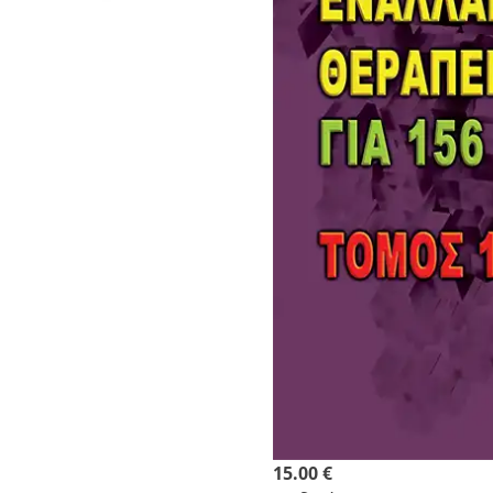
15.00 €