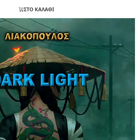
ΣΤΟ ΚΑΛΑΘΙ