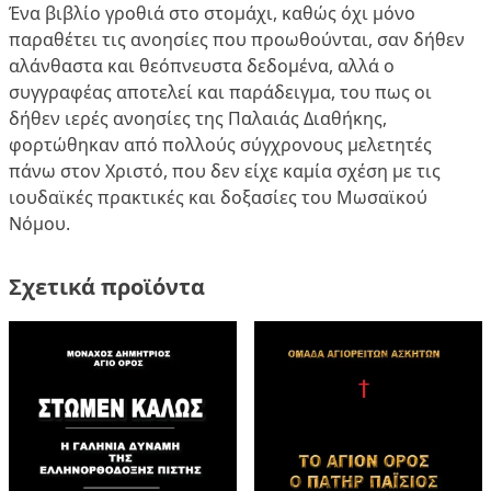
Ένα βιβλίο γροθιά στο στομάχι, καθώς όχι μόνο
παραθέτει τις ανοησίες που προωθούνται, σαν δήθεν
αλάνθαστα και θεόπνευστα δεδομένα, αλλά ο
συγγραφέας αποτελεί και παράδειγμα, του πως οι
δήθεν ιερές ανοησίες της Παλαιάς Διαθήκης,
φορτώθηκαν από πολλούς σύγχρονους μελετητές
πάνω στον Χριστό, που δεν είχε καμία σχέση με τις
ιουδαϊκές πρακτικές και δοξασίες του Μωσαϊκού
Νόμου.
Σχετικά προϊόντα