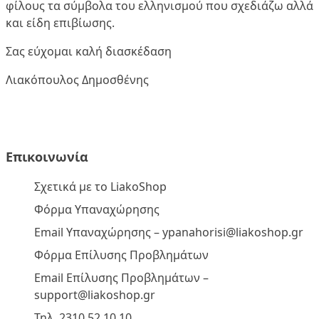
φίλους τα σύμβολα του ελληνισμού που σχεδιάζω αλλά
και είδη επιβίωσης.
Σας εύχομαι καλή διασκέδαση
Λιακόπουλος Δημοσθένης
Επικοινωνία
Σχετικά με το LiakoShop
Φόρμα Υπαναχώρησης
Email Υπαναχώρησης –
ypanahorisi@liakoshop.gr
Φόρμα Επίλυσης Προβλημάτων
Email Επίλυσης Προβλημάτων –
support@liakoshop.gr
Τηλ. 2310 52 10 10