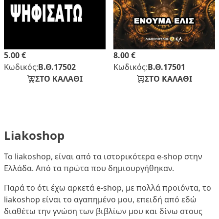
5.00 €
8.00 €
Κωδικός:
Β.Θ.17502
Κωδικός:
Β.Θ.17501
ΣΤΟ ΚΑΛΑΘΙ
ΣΤΟ ΚΑΛΑΘΙ
Liakoshop
Το liakoshop, είναι από τα ιστορικότερα e-shop στην
Ελλάδα. Από τα πρώτα που δημιουργήθηκαν.
Παρά το ότι έχω αρκετά e-shop, με πολλά προϊόντα, το
liakoshop είναι το αγαπημένο μου, επειδή από εδώ
διαθέτω την γνώση των βιβλίων μου και δίνω στους