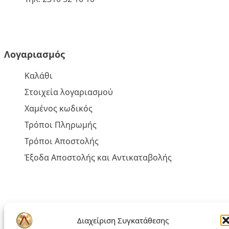
Λογαριασμός
Καλάθι
Στοιχεία λογαριασμού
Χαμένος κωδικός
Τρόποι Πληρωμής
Τρόποι Αποστολής
Έξοδα Αποστολής και Αντικαταβολής
Πολιτική liakoshop
Διαχείριση Συγκατάθεσης