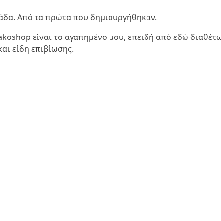
λλάδα. Από τα πρώτα που δημιουργήθηκαν.
liakoshop είναι το αγαπημένο μου, επειδή από εδώ διαθέτ
αι είδη επιβίωσης.