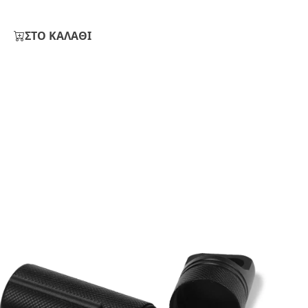
ΣΤΟ ΚΑΛΑΘΙ