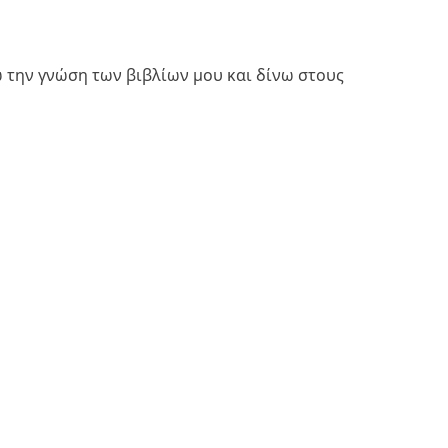
ω την γνώση των βιβλίων μου και δίνω στους