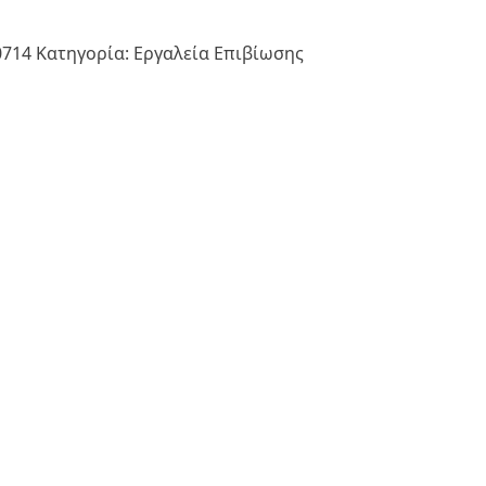
0714
Κατηγορία:
Εργαλεία Επιβίωσης