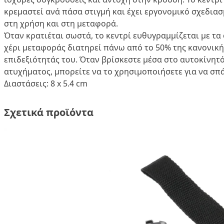
κρεμαστεί ανά πάσα στιγμή και έχει εργονομικό σχεδιασ
στη χρήση και στη μεταφορά.
Όταν κρατιέται σωστά, το κεντρί ευθυγραμμίζεται με τα
χέρι μεταφοράς διατηρεί πάνω από το 50% της κανονικ
επιδεξιότητάς του. Όταν βρίσκεστε μέσα στο αυτοκίνητ
ατυχήματος, μπορείτε να το χρησιμοποιήσετε για να σπ
Διαστάσεις: 8 x 5.4 cm
Σχετικά προϊόντα