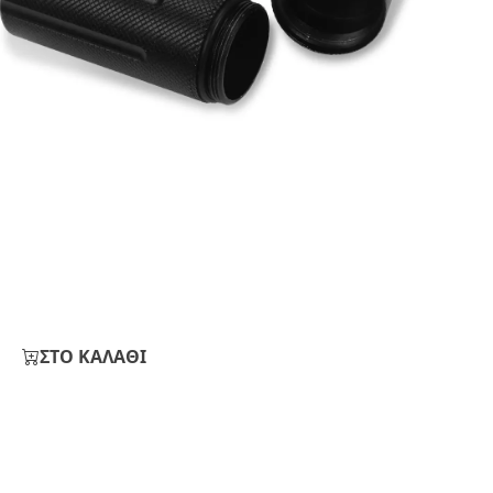
ΣΤΟ ΚΑΛΑΘΙ