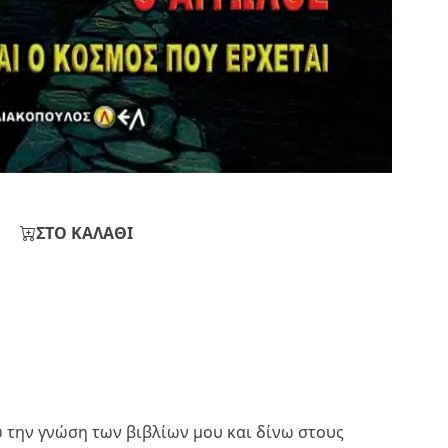
ΣΤΟ ΚΑΛΑΘΙ
ω την γνώση των βιβλίων μου και δίνω στους