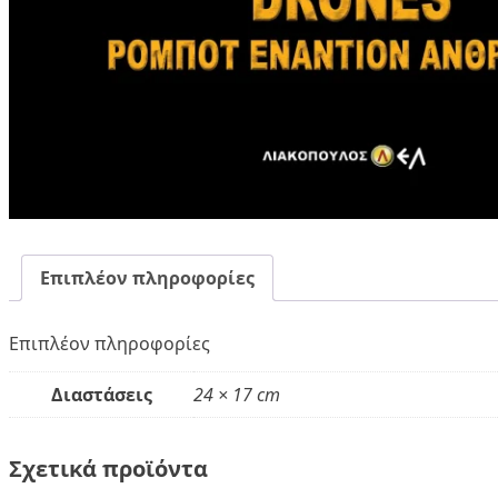
Επιπλέον πληροφορίες
Επιπλέον πληροφορίες
Διαστάσεις
24 × 17 cm
Σχετικά προϊόντα