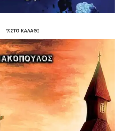
ΣΤΟ ΚΑΛΑΘΙ