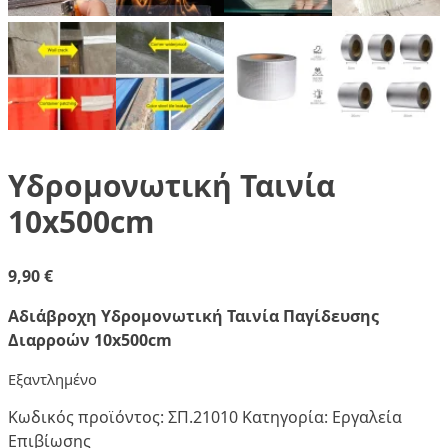
Υδρομονωτική Ταινία
10x500cm
9,90
€
Αδιάβροχη Υδρομονωτική Ταινία Παγίδευσης
Διαρροών 10x500cm
Εξαντλημένο
Κωδικός προϊόντος:
ΣΠ.21010
Κατηγορία:
Εργαλεία
Επιβίωσης