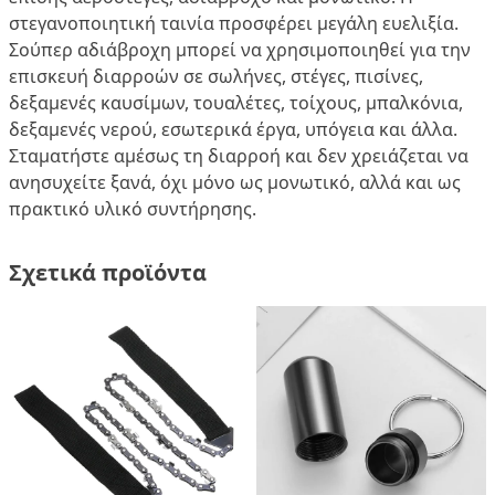
στεγανοποιητική ταινία προσφέρει μεγάλη ευελιξία.
Σούπερ αδιάβροχη μπορεί να χρησιμοποιηθεί για την
επισκευή διαρροών σε σωλήνες, στέγες, πισίνες,
δεξαμενές καυσίμων, τουαλέτες, τοίχους, μπαλκόνια,
δεξαμενές νερού, εσωτερικά έργα, υπόγεια και άλλα.
Σταματήστε αμέσως τη διαρροή και δεν χρειάζεται να
ανησυχείτε ξανά, όχι μόνο ως μονωτικό, αλλά και ως
πρακτικό υλικό συντήρησης.
Σχετικά προϊόντα