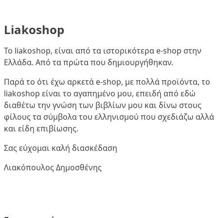
Liakoshop
Το liakoshop, είναι από τα ιστορικότερα e-shop στην
Ελλάδα. Από τα πρώτα που δημιουργήθηκαν.
Παρά το ότι έχω αρκετά e-shop, με πολλά προϊόντα, το
liakoshop είναι το αγαπημένο μου, επειδή από εδώ
διαθέτω την γνώση των βιβλίων μου και δίνω στους
φίλους τα σύμβολα του ελληνισμού που σχεδιάζω αλλά
και είδη επιβίωσης.
Σας εύχομαι καλή διασκέδαση
Λιακόπουλος Δημοσθένης