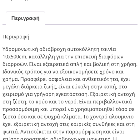
Περιγραφή
Περιγραφή
Υδρομονωτική αδιάβροχη αυτοκόλλητη ταινία
10x500cm, κατάλληλη για την επισκευή διαφόρων
διαρροών. Είναι εξαιρετικά απλή και βολική στη χρήση.
Ιδανικός τρόπος για να εξοικονομήσετε χρόνο και
χρήμα. Προσφέρει ασφάλεια και ανθεκτικότητα, έχει
μεγάλη διάρκεια ζωής, είναι εύκολη στην κοπή, στο
χειρισμό για γρήγορη εγκατάσταση. Εξαιρετική αντοχή
στη ζέστη, το κρύο και το νερό. Είναι περιβαλλοντικά
προσαρμόσιμη και μπορεί να χρησιμοποιηθεί τόσο σε
ζεστά όσο και σε ψυχρά κλίματα. Το χοντρό αλουμίνιο
έχει εξαιρετική αντοχή στις καιρικές συνθήκες και στη
φωτιά. Αντιστέκεται στην παραμόρφωση και είναι
επίσης αεροστεγές, αδιάβροχο και μονωτικό. Η