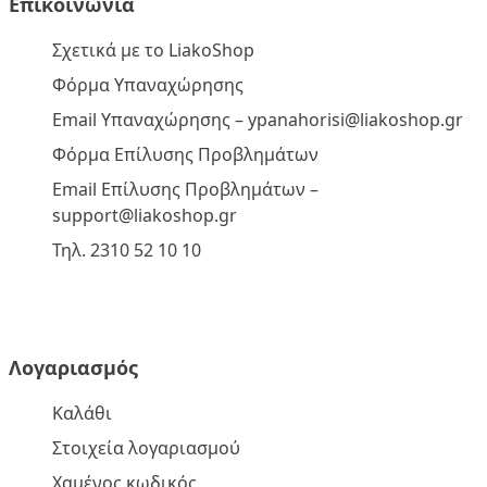
Επικοινωνία
Σχετικά με το LiakoShop
Φόρμα Υπαναχώρησης
Email Υπαναχώρησης –
ypanahorisi@liakoshop.gr
Φόρμα Επίλυσης Προβλημάτων
Email Επίλυσης Προβλημάτων –
support@liakoshop.gr
Τηλ. 2310 52 10 10
Λογαριασμός
Καλάθι
Στοιχεία λογαριασμού
Χαμένος κωδικός