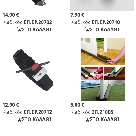
14.90 €
7.90 €
Κωδικός:
ΕΠ.ΕΡ.20702
Κωδικός:
ΕΠ.ΕΡ.20710
ΣΤΟ ΚΑΛΑΘΙ
ΣΤΟ ΚΑΛΑΘΙ
12.90 €
5.00 €
Κωδικός:
ΕΠ.ΕΡ.20712
Κωδικός:
ΣΠ.21005
ΣΤΟ ΚΑΛΑΘΙ
ΣΤΟ ΚΑΛΑΘΙ