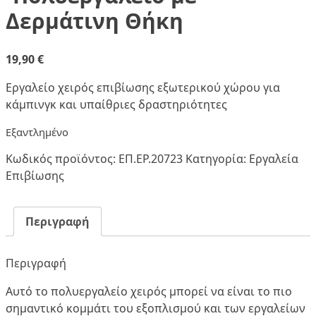
Δερμάτινη Θήκη
19,90
€
Εργαλείο χειρός επιβίωσης εξωτερικού χώρου για
κάμπινγκ και υπαίθριες δραστηριότητες
Εξαντλημένο
Κωδικός προϊόντος:
ΕΠ.ΕΡ.20723
Κατηγορία:
Εργαλεία
Επιβίωσης
Περιγραφή
Περιγραφή
Αυτό το πολυεργαλείο χειρός μπορεί να είναι το πιο
σημαντικό κομμάτι του εξοπλισμού και των εργαλείων