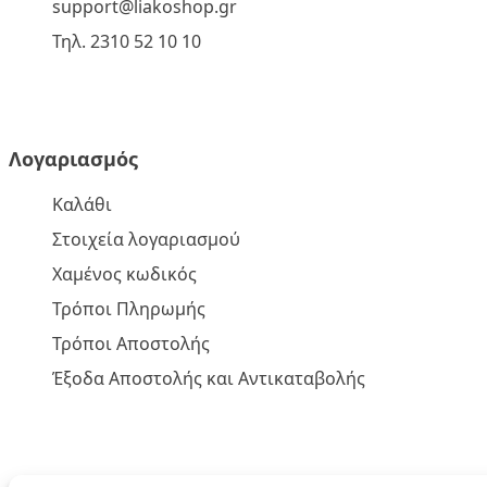
support@liakoshop.gr
Τηλ. 2310 52 10 10
Λογαριασμός
Καλάθι
Στοιχεία λογαριασμού
Χαμένος κωδικός
Τρόποι Πληρωμής
Τρόποι Αποστολής
Έξοδα Αποστολής και Αντικαταβολής