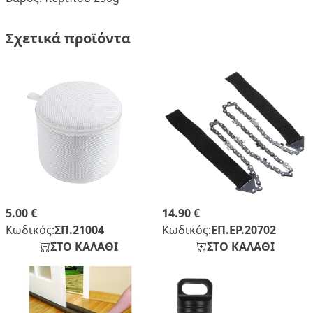
Σχετικά προϊόντα
5.00 €
14.90 €
Κωδικός:
ΣΠ.21004
Κωδικός:
ΕΠ.ΕΡ.20702
ΣΤΟ ΚΑΛΑΘΙ
ΣΤΟ ΚΑΛΑΘΙ