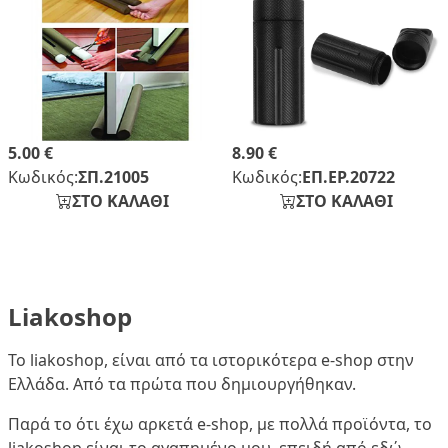
5.00 €
8.90 €
Κωδικός:
ΣΠ.21005
Κωδικός:
ΕΠ.ΕΡ.20722
ΣΤΟ ΚΑΛΑΘΙ
ΣΤΟ ΚΑΛΑΘΙ
Liakoshop
Το liakoshop, είναι από τα ιστορικότερα e-shop στην
Ελλάδα. Από τα πρώτα που δημιουργήθηκαν.
Παρά το ότι έχω αρκετά e-shop, με πολλά προϊόντα, το