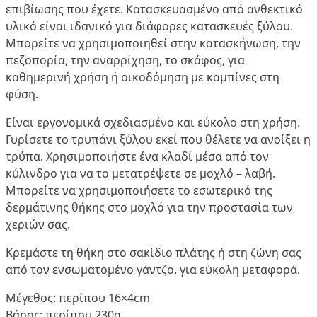
επιβίωσης που έχετε. Κατασκευασμένο από ανθεκτικό
υλικό είναι ιδανικό για διάφορες κατασκευές ξύλου.
Μπορείτε να χρησιμοποιηθεί στην κατασκήνωση, την
πεζοπορία, την αναρρίχηση, το σκάφος, για
καθημερινή χρήση ή οικοδόμηση με καμπίνες στη
φύση.
Είναι εργονομικά σχεδιασμένο και εύκολο στη χρήση.
Γυρίσετε το τρυπάνι ξύλου εκεί που θέλετε να ανοίξει η
τρύπα. Χρησιμοποιήστε ένα κλαδί μέσα από τον
κύλινδρο για να το μετατρέψετε σε μοχλό – λαβή.
Μπορείτε να χρησιμοποιήσετε το εσωτερικό της
δερμάτινης θήκης στο μοχλό για την προστασία των
χεριών σας.
Κρεμάστε τη θήκη στο σακίδιο πλάτης ή στη ζώνη σας
από τον ενσωματομένο γάντζο, για εύκολη μεταφορά.
Μέγεθος: περίπου 16×4cm
Βάρος: περίπου 230g