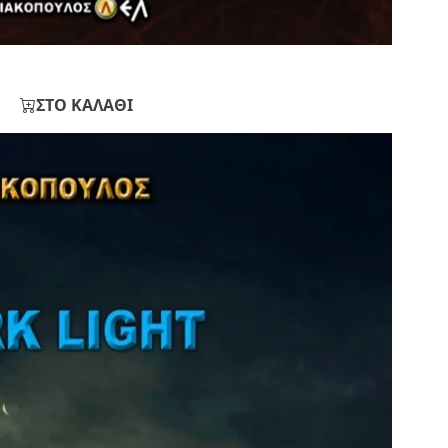
ΣΤΟ ΚΑΛΑΘΙ