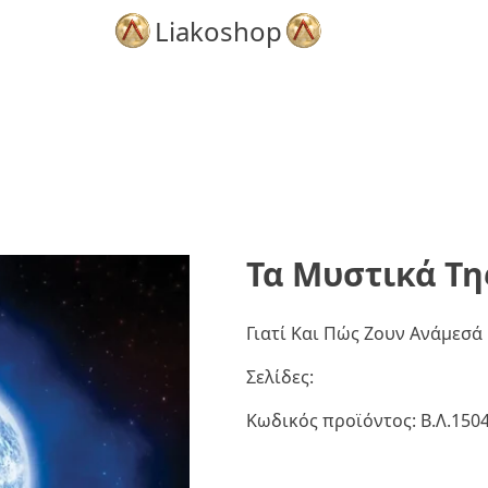
Liakoshop
Τα Μυστικά Τη
Γιατί Και Πώς Ζουν Ανάμεσά 
Σελίδες:
Κωδικός προϊόντος:
Β.Λ.150