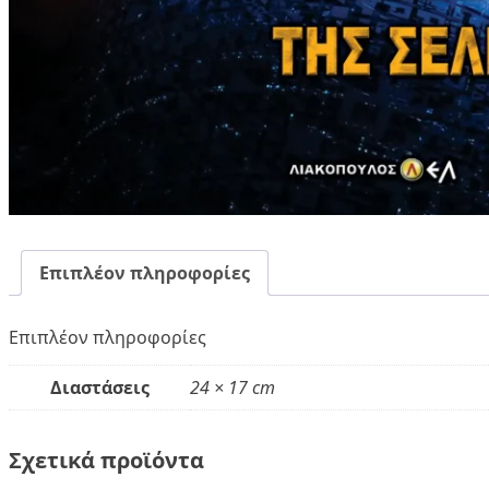
Επιπλέον πληροφορίες
Επιπλέον πληροφορίες
Διαστάσεις
24 × 17 cm
Σχετικά προϊόντα