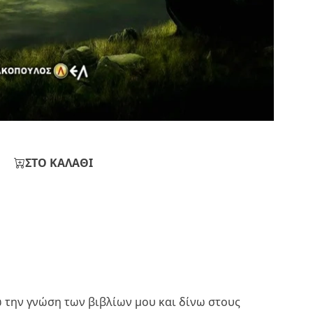
ΣΤΟ ΚΑΛΑΘΙ
ω την γνώση των βιβλίων μου και δίνω στους