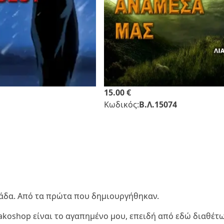
15.00 €
Κωδικός:
Β.Λ.15074
λλάδα. Από τα πρώτα που δημιουργήθηκαν.
liakoshop είναι το αγαπημένο μου, επειδή από εδώ διαθέτ