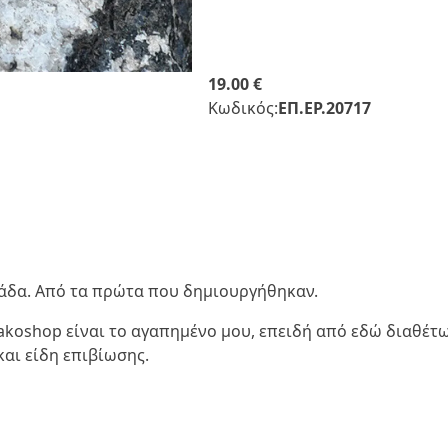
19.00 €
Κωδικός:
ΕΠ.ΕΡ.20717
λλάδα. Από τα πρώτα που δημιουργήθηκαν.
liakoshop είναι το αγαπημένο μου, επειδή από εδώ διαθέτ
αι είδη επιβίωσης.