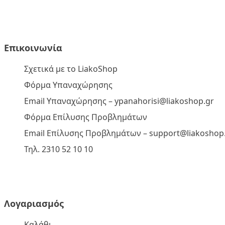
Επικοινωνία
Σχετικά με το LiakoShop
Φόρμα Υπαναχώρησης
Email Υπαναχώρησης –
ypanahorisi@liakoshop.gr
Φόρμα Επίλυσης Προβλημάτων
Email Επίλυσης Προβλημάτων –
support@liakoshop
Τηλ. 2310 52 10 10
Λογαριασμός
Καλάθι