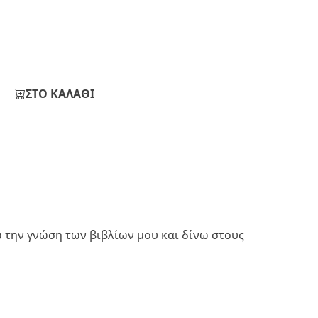
ΣΤΟ ΚΑΛΑΘΙ
ω την γνώση των βιβλίων μου και δίνω στους