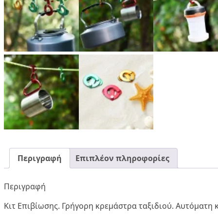
Περιγραφή
Επιπλέον πληροφορίες
Περιγραφή
Κιτ Επιβίωσης. Γρήγορη κρεμάστρα ταξιδιού. Αυτόματη 