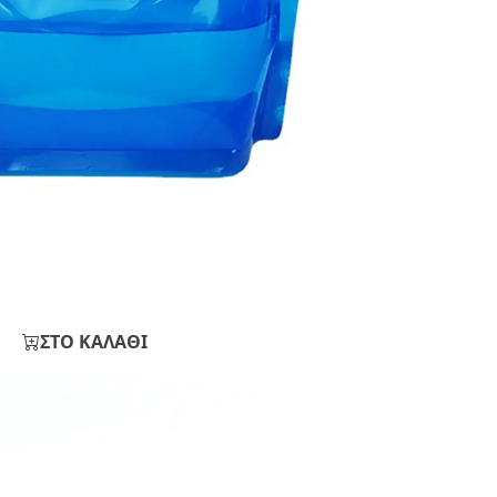
ΣΤΟ ΚΑΛΑΘΙ