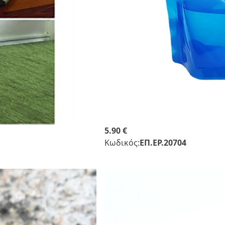
5.90 €
Κωδικός:
ΕΠ.ΕΡ.20704