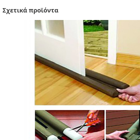
Σχετικά προϊόντα