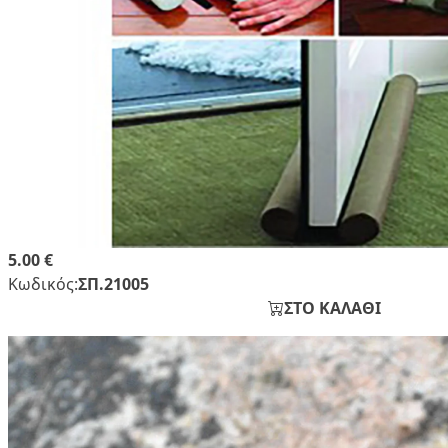
5.00 €
Κωδικός:
ΣΠ.21005
ΣΤΟ ΚΑΛΑΘΙ