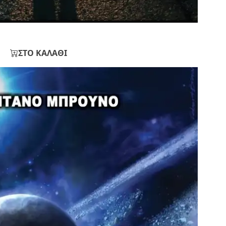
ΣΤΟ ΚΑΛΑΘΙ