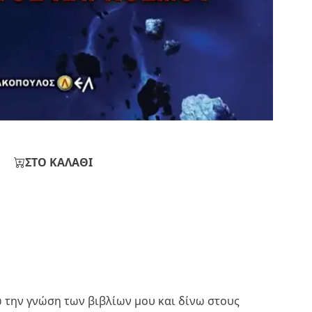
ΣΤΟ ΚΑΛΑΘΙ
ω την γνώση των βιβλίων μου και δίνω στους