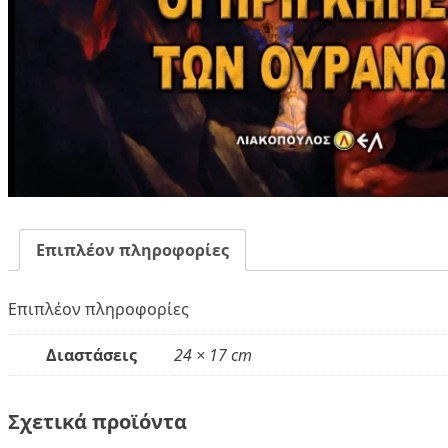
Επιπλέον πληροφορίες
Επιπλέον πληροφορίες
Διαστάσεις
24 × 17 cm
Σχετικά προϊόντα