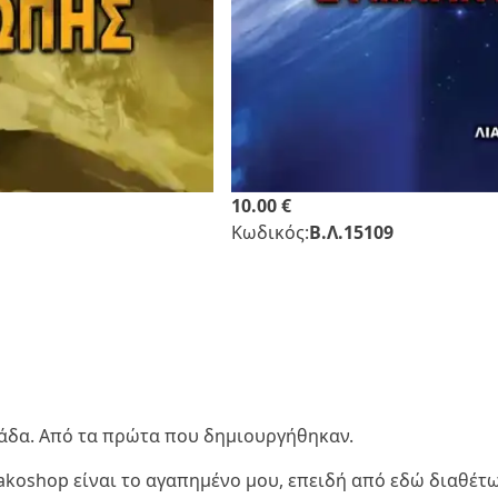
10.00 €
Κωδικός:
Β.Λ.15109
λλάδα. Από τα πρώτα που δημιουργήθηκαν.
liakoshop είναι το αγαπημένο μου, επειδή από εδώ διαθέτ