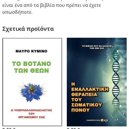
είναι ένα από τα βιβλία που πρέπει να έχετε
οπωσδήποτε.
Σχετικά προϊόντα