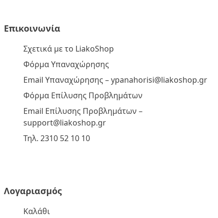
Επικοινωνία
Σχετικά με το LiakoShop
Φόρμα Υπαναχώρησης
Email Υπαναχώρησης –
ypanahorisi@liakoshop.gr
Φόρμα Επίλυσης Προβλημάτων
Email Επίλυσης Προβλημάτων –
support@liakoshop.gr
Τηλ. 2310 52 10 10
Λογαριασμός
Καλάθι