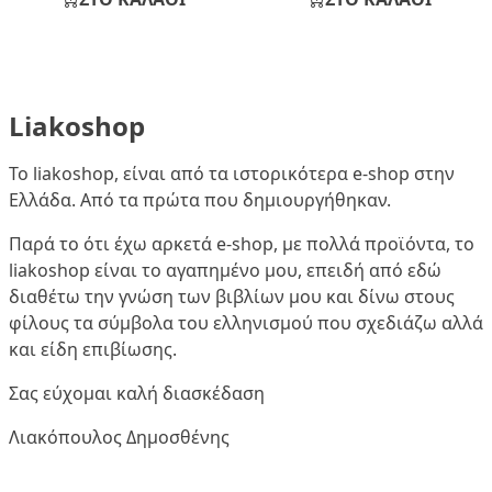
Liakoshop
Το liakoshop, είναι από τα ιστορικότερα e-shop στην
Ελλάδα. Από τα πρώτα που δημιουργήθηκαν.
Παρά το ότι έχω αρκετά e-shop, με πολλά προϊόντα, το
liakoshop είναι το αγαπημένο μου, επειδή από εδώ
διαθέτω την γνώση των βιβλίων μου και δίνω στους
φίλους τα σύμβολα του ελληνισμού που σχεδιάζω αλλά
και είδη επιβίωσης.
Σας εύχομαι καλή διασκέδαση
Λιακόπουλος Δημοσθένης