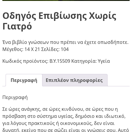
Οδηγός Επιβίωσης Χωρίς
Γιατρό
Ένα βιβλίο γνώσεων που πρέπει να έχετε οπωσδήποτε.
Μέγεθος: 14 Χ 21 Σελίδες: 104
Κωδικός προϊόντος:
Β.Υ.15509
Κατηγορία:
Υγεία
Περιγραφή
Επιπλέον πληροφορίες
Περιγραφή
Σε ώρες ανάγκης, σε ώρες κινδύνου, σε ώρες που η
πρόσβαση στο σύστημα υγείας, δημόσιο και ιδιωτικό,
για λόγους πρακτικούς ή οικονομικούς, δεν είναι
δυνατή, εκείνο που σε σώζει είναι οι γνώσεις σου. Αυτό