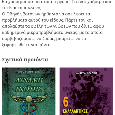
θα χρησιμοποιήσετε από τη φύση; Τι είναι χρήσιμο και
τι είναι επικίνδυνο;
Ο Οδηγός Βοτάνων ήρθε για να σας λύσει τα
προβλήματα αυτού του είδους. Πάρτε τον και
απολαύστε τα οφέλη των γνώσεων που δίνει, αφού
καθημερινά μικροπροβλήματα υγείας, με τα οποία
συμβιβαζόμαστε να ζούμε, μπορείτε να τα
ξεφορτωθείτε για πάντα.
Σχετικά προϊόντα