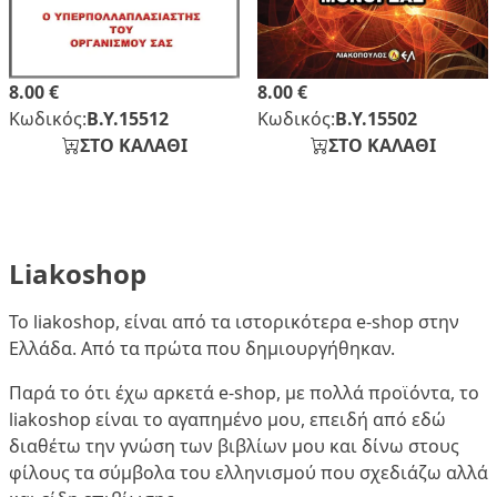
8.00 €
8.00 €
Κωδικός:
Β.Υ.15512
Κωδικός:
Β.Υ.15502
ΣΤΟ ΚΑΛΑΘΙ
ΣΤΟ ΚΑΛΑΘΙ
Liakoshop
Το liakoshop, είναι από τα ιστορικότερα e-shop στην
Ελλάδα. Από τα πρώτα που δημιουργήθηκαν.
Παρά το ότι έχω αρκετά e-shop, με πολλά προϊόντα, το
liakoshop είναι το αγαπημένο μου, επειδή από εδώ
διαθέτω την γνώση των βιβλίων μου και δίνω στους
φίλους τα σύμβολα του ελληνισμού που σχεδιάζω αλλά