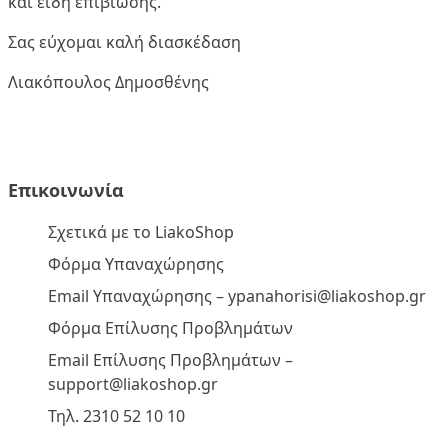
και είδη επιβίωσης.
Σας εύχομαι καλή διασκέδαση
Λιακόπουλος Δημοσθένης
Επικοινωνία
Σχετικά με το LiakoShop
Φόρμα Υπαναχώρησης
Email Υπαναχώρησης –
ypanahorisi@liakoshop.gr
Φόρμα Επίλυσης Προβλημάτων
Email Επίλυσης Προβλημάτων –
support@liakoshop.gr
Τηλ. 2310 52 10 10