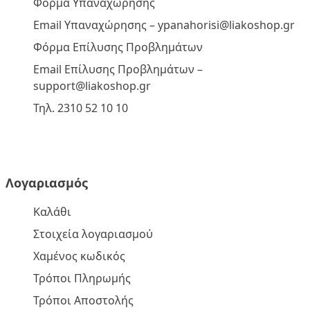
Φόρμα Υπαναχώρησης
Email Υπαναχώρησης –
ypanahorisi@liakoshop.gr
Φόρμα Επίλυσης Προβλημάτων
Email Επίλυσης Προβλημάτων –
support@liakoshop.gr
Τηλ. 2310 52 10 10
Λογαριασμός
Καλάθι
Στοιχεία λογαριασμού
Χαμένος κωδικός
Τρόποι Πληρωμής
Τρόποι Αποστολής