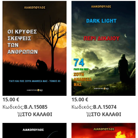
15.00 €
15.00 €
Κωδικός:
Β.Λ.15085
Κωδικός:
Β.Λ.15074
ΣΤΟ ΚΑΛΑΘΙ
ΣΤΟ ΚΑΛΑΘΙ