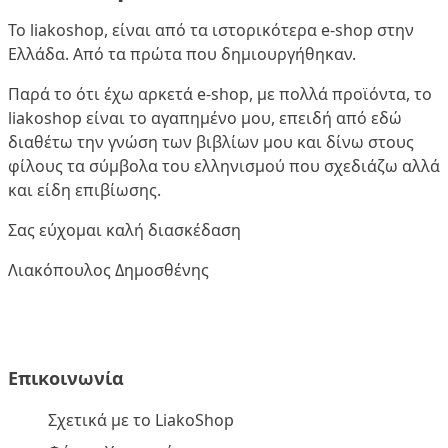
Το liakoshop, είναι από τα ιστορικότερα e-shop στην
Ελλάδα. Από τα πρώτα που δημιουργήθηκαν.
Παρά το ότι έχω αρκετά e-shop, με πολλά προϊόντα, το
liakoshop είναι το αγαπημένο μου, επειδή από εδώ
διαθέτω την γνώση των βιβλίων μου και δίνω στους
φίλους τα σύμβολα του ελληνισμού που σχεδιάζω αλλά
και είδη επιβίωσης.
Σας εύχομαι καλή διασκέδαση
Λιακόπουλος Δημοσθένης
Επικοινωνία
Σχετικά με το LiakoShop