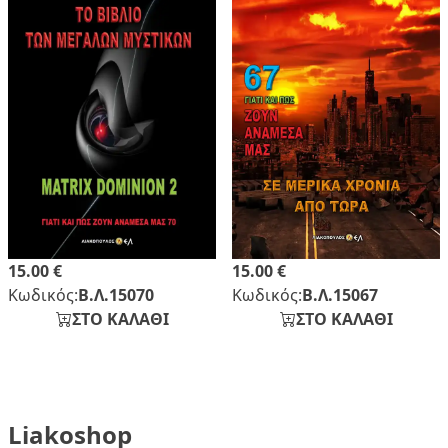
15.00 €
15.00 €
Κωδικός:
Β.Λ.15070
Κωδικός:
Β.Λ.15067
ΣΤΟ ΚΑΛΑΘΙ
ΣΤΟ ΚΑΛΑΘΙ
Liakoshop