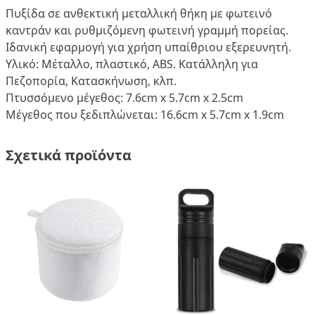
Πυξίδα σε ανθεκτική μεταλλική θήκη με φωτεινό
καντράν και ρυθμιζόμενη φωτεινή γραμμή πορείας.
Ιδανική εφαρμογή για χρήση υπαίθριου εξερευνητή.
Υλικό: Μέταλλο, πλαστικό, ABS. Κατάλληλη για
Πεζοπορία, Κατασκήνωση, κλπ.
Πτυσσόμενο μέγεθος: 7.6cm x 5.7cm x 2.5cm
Μέγεθος που ξεδιπλώνεται: 16.6cm x 5.7cm x 1.9cm
Σχετικά προϊόντα