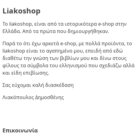
Liakoshop
Το liakoshop, είναι από τα ιστορικότερα e-shop στην
Ελλάδα. Από τα πρώτα που δημιουργήθηκαν.
Παρά το ότι έχω αρκετά e-shop, με πολλά προϊόντα, το
liakoshop είναι το αγαπημένο μου, επειδή από εδώ
διαθέτω την γνώση των βιβλίων μου και δίνω στους
φίλους τα σύμβολα του ελληνισμού που σχεδιάζω αλλά
και είδη επιβίωσης.
Σας εύχομαι καλή διασκέδαση
Λιακόπουλος Δημοσθένης
Επικοινωνία