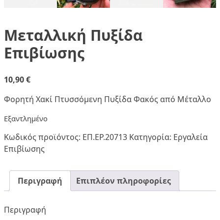
Μεταλλική Πυξίδα
Επιβίωσης
10,90
€
Φορητή Χακί Πτυσσόμενη Πυξίδα Φακός από Μέταλλο
Εξαντλημένο
Κωδικός προϊόντος:
ΕΠ.ΕΡ.20713
Κατηγορία:
Εργαλεία
Επιβίωσης
Περιγραφή
Επιπλέον πληροφορίες
Περιγραφή