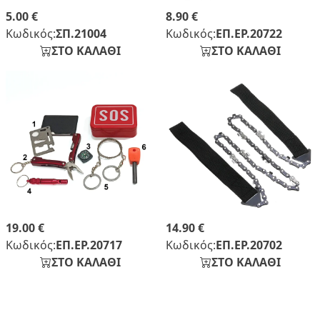
5.00 €
8.90 €
Κωδικός:
ΣΠ.21004
Κωδικός:
ΕΠ.ΕΡ.20722
ΣΤΟ ΚΑΛΑΘΙ
ΣΤΟ ΚΑΛΑΘΙ
19.00 €
14.90 €
Κωδικός:
ΕΠ.ΕΡ.20717
Κωδικός:
ΕΠ.ΕΡ.20702
ΣΤΟ ΚΑΛΑΘΙ
ΣΤΟ ΚΑΛΑΘΙ