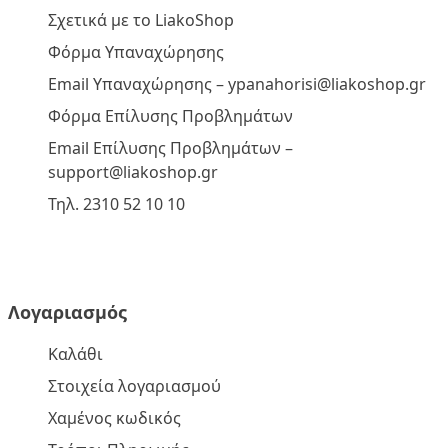
Σχετικά με το LiakoShop
Φόρμα Υπαναχώρησης
Email Υπαναχώρησης –
ypanahorisi@liakoshop.gr
Φόρμα Επίλυσης Προβλημάτων
Email Επίλυσης Προβλημάτων –
support@liakoshop.gr
Τηλ. 2310 52 10 10
Λογαριασμός
Καλάθι
Στοιχεία λογαριασμού
Χαμένος κωδικός