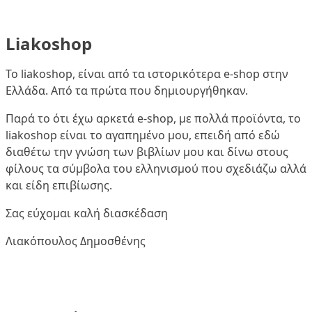
Liakoshop
Το liakoshop, είναι από τα ιστορικότερα e-shop στην
Ελλάδα. Από τα πρώτα που δημιουργήθηκαν.
Παρά το ότι έχω αρκετά e-shop, με πολλά προϊόντα, το
liakoshop είναι το αγαπημένο μου, επειδή από εδώ
διαθέτω την γνώση των βιβλίων μου και δίνω στους
φίλους τα σύμβολα του ελληνισμού που σχεδιάζω αλλά
και είδη επιβίωσης.
Σας εύχομαι καλή διασκέδαση
Λιακόπουλος Δημοσθένης