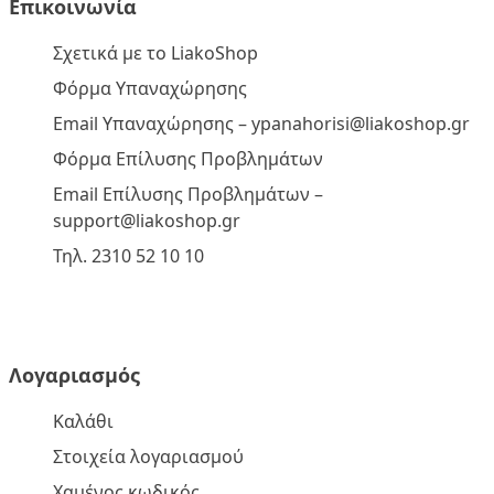
Επικοινωνία
Σχετικά με το LiakoShop
Φόρμα Υπαναχώρησης
Email Υπαναχώρησης –
ypanahorisi@liakoshop.gr
Φόρμα Επίλυσης Προβλημάτων
Email Επίλυσης Προβλημάτων –
support@liakoshop.gr
Τηλ. 2310 52 10 10
Λογαριασμός
Καλάθι
Στοιχεία λογαριασμού
Χαμένος κωδικός