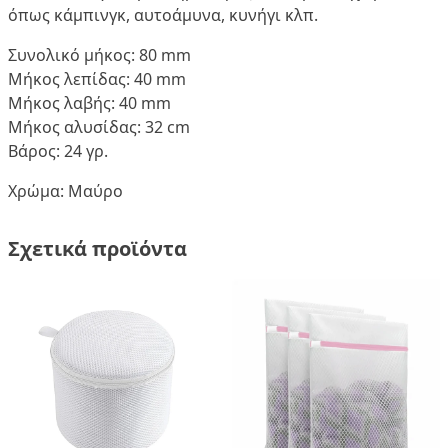
όπως κάμπινγκ, αυτοάμυνα, κυνήγι κλπ.
Συνολικό μήκος: 80 mm
Μήκος λεπίδας: 40 mm
Μήκος λαβής: 40 mm
Μήκος αλυσίδας: 32 cm
Βάρος: 24 γρ.
Χρώμα: Μαύρο
Σχετικά προϊόντα