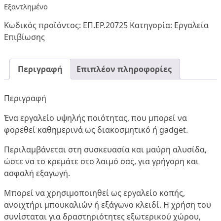
Εξαντλημένο
Κωδικός προϊόντος:
ΕΠ.ΕΡ.20725
Κατηγορία:
Εργαλεία
Επιβίωσης
Περιγραφή
Επιπλέον πληροφορίες
Περιγραφή
Ένα εργαλείο υψηλής ποιότητας, που μπορεί να
φορεθεί καθημερινά ως διακοσμητικό ή gadget.
Περιλαμβάνεται στη συσκευασία και μαύρη αλυσίδα,
ώστε να το κρεμάτε στο λαιμό σας, για γρήγορη και
ασφαλή εξαγωγή.
Μπορεί να χρησιμοποιηθεί ως εργαλείο κοπής,
ανοιχτήρι μπουκαλιών ή εξάγωνο κλειδί. Η χρήση του
συνίσταται για δραστηριότητες εξωτερικού χώρου,