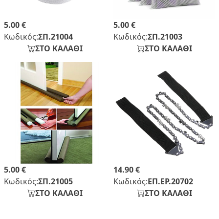
5.00 €
5.00 €
Κωδικός:
ΣΠ.21004
Κωδικός:
ΣΠ.21003
ΣΤΟ ΚΑΛΑΘΙ
ΣΤΟ ΚΑΛΑΘΙ
5.00 €
14.90 €
Κωδικός:
ΣΠ.21005
Κωδικός:
ΕΠ.ΕΡ.20702
ΣΤΟ ΚΑΛΑΘΙ
ΣΤΟ ΚΑΛΑΘΙ