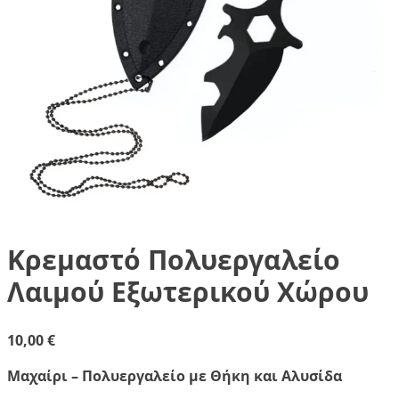
Κρεμαστό Πολυεργαλείο
Λαιμού Εξωτερικού Χώρου
10,00
€
Μαχαίρι – Πολυεργαλείο με Θήκη και Αλυσίδα