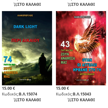
ΣΤΟ ΚΑΛΑΘΙ
ΣΤΟ ΚΑΛΑΘΙ
15.00 €
15.00 €
Κωδικός:
Β.Λ.15074
Κωδικός:
Β.Λ.15043
ΣΤΟ ΚΑΛΑΘΙ
ΣΤΟ ΚΑΛΑΘΙ