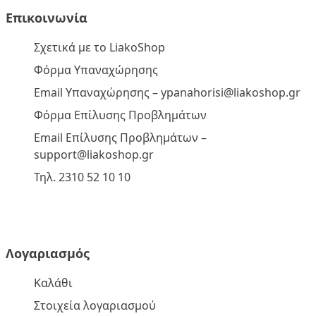
Επικοινωνία
Σχετικά με το LiakoShop
Φόρμα Υπαναχώρησης
Email Υπαναχώρησης –
ypanahorisi@liakoshop.gr
Φόρμα Επίλυσης Προβλημάτων
Email Επίλυσης Προβλημάτων –
support@liakoshop.gr
Τηλ. 2310 52 10 10
Λογαριασμός
Καλάθι
Στοιχεία λογαριασμού