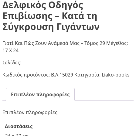
Δελφικός Οδηγός
Επιβίωσης – Κατά τη
Σύγκρουση Γιγάντων
Γιατί Και Πώς Ζουν Ανάμεσά Μας – Τόμος 29 Μέγεθος:
17 Χ 24
Σελίδες:
Κωδικός προϊόντος:
Β.Λ.15029
Κατηγορία:
Liako-books
Επιπλέον πληροφορίες
Επιπλέον πληροφορίες
Διαστάσεις