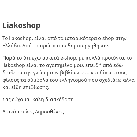
Liakoshop
Το liakoshop, είναι από τα ιστορικότερα e-shop στην
Ελλάδα. Από τα πρώτα που δημιουργήθηκαν.
Παρά το ότι έχω αρκετά e-shop, με πολλά προϊόντα, το
liakoshop είναι το αγαπημένο μου, επειδή από εδώ
διαθέτω την γνώση των βιβλίων μου και δίνω στους
φίλους τα σύμβολα του ελληνισμού που σχεδιάζω αλλά
και είδη επιβίωσης.
Σας εύχομαι καλή διασκέδαση
Λιακόπουλος Δημοσθένης