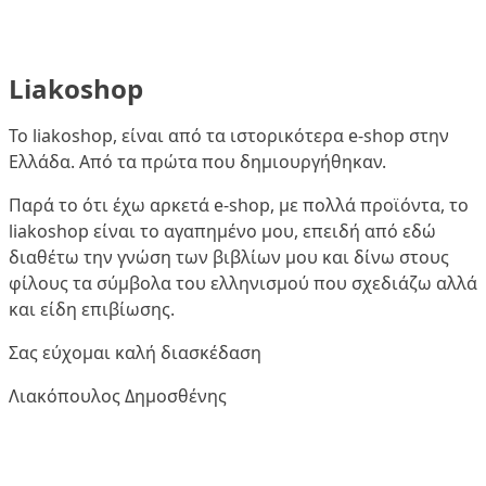
Liakoshop
Το liakoshop, είναι από τα ιστορικότερα e-shop στην
Ελλάδα. Από τα πρώτα που δημιουργήθηκαν.
Παρά το ότι έχω αρκετά e-shop, με πολλά προϊόντα, το
liakoshop είναι το αγαπημένο μου, επειδή από εδώ
διαθέτω την γνώση των βιβλίων μου και δίνω στους
φίλους τα σύμβολα του ελληνισμού που σχεδιάζω αλλά
και είδη επιβίωσης.
Σας εύχομαι καλή διασκέδαση
Λιακόπουλος Δημοσθένης