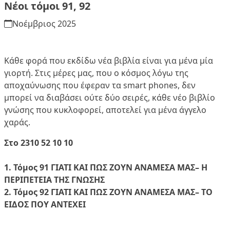
Νέοι τόμοι 91, 92
Νοέμβριος 2025
Κάθε φορά που εκδίδω νέα βιβλία είναι για μένα μία
γιορτή. Στις μέρες μας, που ο κόσμος λόγω της
αποχαύνωσης που έφεραν τα smart phones, δεν
μπορεί να διαβάσει ούτε δύο σειρές, κάθε νέο βιβλίο
γνώσης που κυκλοφορεί, αποτελεί για μένα άγγελο
χαράς.
Στο 2310 52 10 10
1. Τόμος 91
ΓΙΑΤΙ ΚΑΙ ΠΩΣ ΖΟΥΝ ΑΝΑΜΕΣΑ ΜΑΣ
– Η
ΠΕΡΙΠΕΤΕΙΑ ΤΗΣ ΓΝΩΣΗΣ
2. Τόμος 92
ΓΙΑΤΙ ΚΑΙ ΠΩΣ ΖΟΥΝ ΑΝΑΜΕΣΑ ΜΑΣ
– ΤΟ
ΕΙΔΟΣ ΠΟΥ ΑΝΤΕΧΕΙ