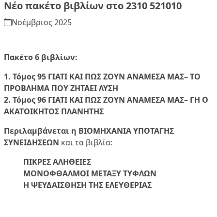
Νέο πακέτο βιβλίων στο 2310 521010
Νοέμβριος 2025
Πακέτο 6 βιβλίων:
1. Τόμος 95
ΓΙΑΤΙ ΚΑΙ ΠΩΣ ΖΟΥΝ ΑΝΑΜΕΣΑ ΜΑΣ
– ΤΟ
ΠΡΟΒΛΗΜΑ ΠΟΥ ΖΗΤΑΕΙ ΛΥΣΗ
2. Τόμος 96
ΓΙΑΤΙ ΚΑΙ ΠΩΣ ΖΟΥΝ ΑΝΑΜΕΣΑ ΜΑΣ
– ΓΗ Ο
ΑΚΑΤΟΙΚΗΤΟΣ ΠΛΑΝΗΤΗΣ
Περιλαμβάνεται η ΒΙΟΜΗΧΑΝΙΑ ΥΠΟΤΑΓΗΣ
ΣΥΝΕΙΔΗΣΕΩΝ
και τα βιβλία:
ΠΙΚΡΕΣ ΑΛΗΘΕΙΕΣ
ΜΟΝΟΦΘΑΛΜΟΙ ΜΕΤΑΞΥ ΤΥΦΛΩΝ
Η ΨΕΥΔΑΙΣΘΗΣΗ ΤΗΣ ΕΛΕΥΘΕΡΙΑΣ