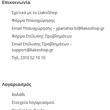
Επικοινωνία
Σχετικά με το LiakoShop
Φόρμα Υπαναχώρησης
Email Υπαναχώρησης –
ypanahorisi@liakoshop.gr
Φόρμα Επίλυσης Προβλημάτων
Email Επίλυσης Προβλημάτων –
support@liakoshop.gr
Τηλ. 2310 52 10 10
Λογαριασμός
Καλάθι
Στοιχεία λογαριασμού