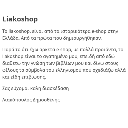
Liakoshop
Το liakoshop, είναι από τα ιστορικότερα e-shop στην
Ελλάδα. Από τα πρώτα που δημιουργήθηκαν.
Παρά το ότι έχω αρκετά e-shop, με πολλά προϊόντα, το
liakoshop είναι το αγαπημένο μου, επειδή από εδώ
διαθέτω την γνώση των βιβλίων μου και δίνω στους
φίλους τα σύμβολα του ελληνισμού που σχεδιάζω αλλά
και είδη επιβίωσης.
Σας εύχομαι καλή διασκέδαση
Λιακόπουλος Δημοσθένης